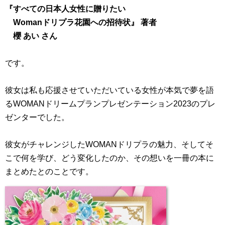
『すべての日本人女性に贈りたい
Womanドリプラ花園への招待状』 著者
櫻 あい さん
です。
彼女は私も応援させていただいている女性が本気で夢を語
るWOMANドリームプランプレゼンテーション2023のプレ
ゼンターでした。
彼女がチャレンジしたWOMANドリプラの魅力、そしてそ
こで何を学び、どう変化したのか、その想いを一冊の本に
まとめたとのことです。