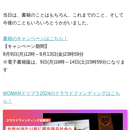
当日は、書籍のことはもちろん、これまでのこと、そして
今後のこともいろいろとうかがいました。
書籍のキャンペーンはこちら！
【キャンペーン期間】
9月9日(月)12時～9月13日(金)23時59分
※電子書籍版は、9日(月)16時～14日(土)15時59分になりま
す
WOMANドリプラ2024のクラウドファンディングはこち
ら！