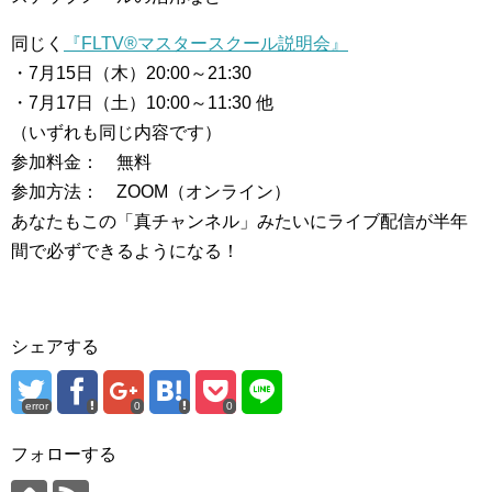
同じく
『FLTV®マスタースクール説明会』
・7月15日（木）20:00～21:30
・7月17日（土）10:00～11:30 他
（いずれも同じ内容です）
参加料金： 無料
参加方法： ZOOM（オンライン）
あなたもこの「真チャンネル」みたいにライブ配信が半年
間で必ずできるようになる！
シェアする
error
0
0
フォローする