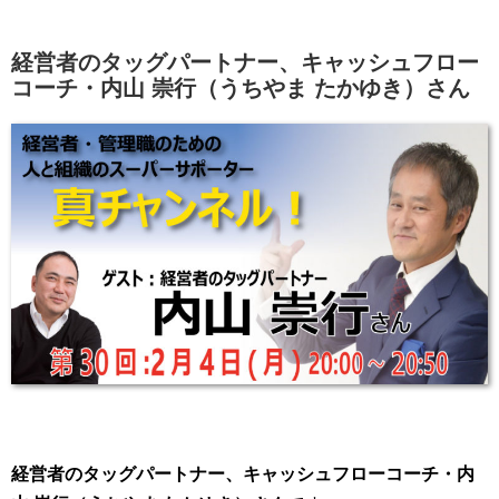
経営者のタッグパートナー、キャッシュフロー
コーチ・内山 崇行（うちやま たかゆき）さん
経営者のタッグパートナー、キャッシュフローコーチ・内